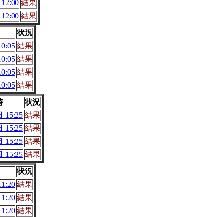
12:00
結果
12:00
結果
状況
0:05
結果
0:05
結果
0:05
結果
0:05
結果
時
状況
 15:25
結果
 15:25
結果
 15:25
結果
 15:25
結果
状況
1:20
結果
1:20
結果
1:20
結果