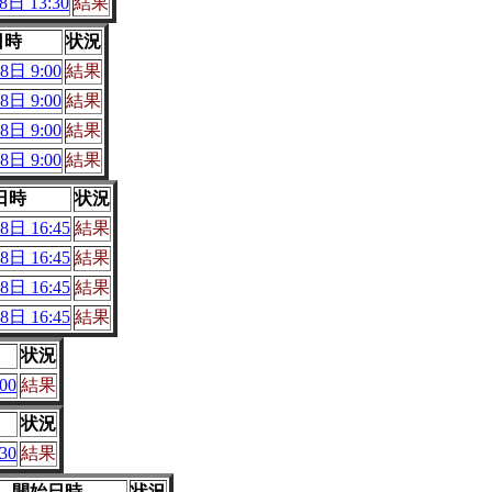
日 13:30
結果
日時
状況
8日 9:00
結果
8日 9:00
結果
8日 9:00
結果
8日 9:00
結果
日時
状況
8日 16:45
結果
8日 16:45
結果
8日 16:45
結果
8日 16:45
結果
状況
00
結果
状況
30
結果
開始日時
状況