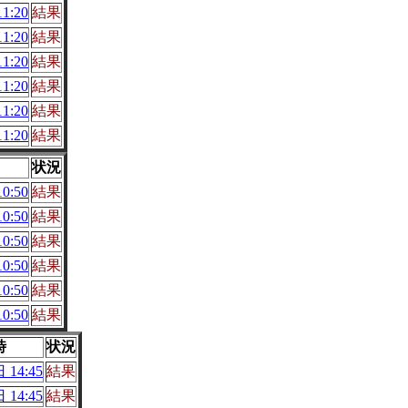
1:20
結果
1:20
結果
1:20
結果
1:20
結果
1:20
結果
1:20
結果
状況
0:50
結果
0:50
結果
0:50
結果
0:50
結果
0:50
結果
0:50
結果
時
状況
 14:45
結果
 14:45
結果