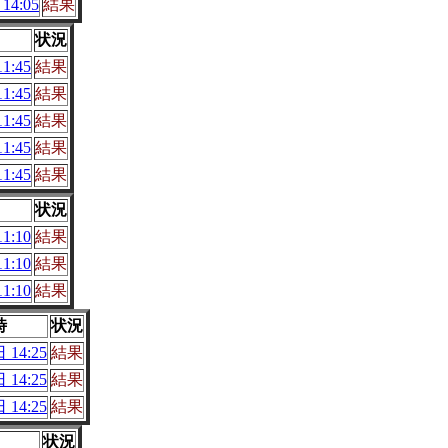
14:05
結果
状況
1:45
結果
1:45
結果
1:45
結果
1:45
結果
1:45
結果
状況
1:10
結果
1:10
結果
1:10
結果
時
状況
 14:25
結果
 14:25
結果
 14:25
結果
状況