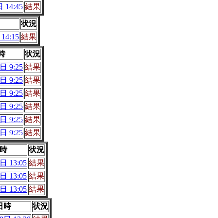
 14:45
結果
状況
14:15
結果
時
状況
日 9:25
結果
日 9:25
結果
日 9:25
結果
日 9:25
結果
日 9:25
結果
日 9:25
結果
時
状況
日 13:05
結果
日 13:05
結果
日 13:05
結果
日時
状況