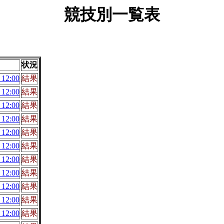
競技別一覧表
状況
12:00
結果
12:00
結果
12:00
結果
12:00
結果
12:00
結果
12:00
結果
12:00
結果
12:00
結果
12:00
結果
12:00
結果
12:00
結果