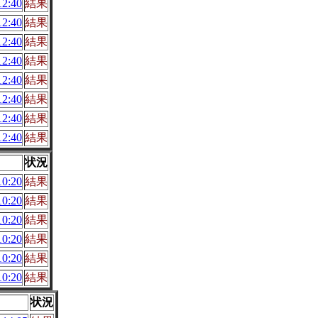
2:40
結果
2:40
結果
2:40
結果
2:40
結果
2:40
結果
2:40
結果
2:40
結果
2:40
結果
状況
0:20
結果
0:20
結果
0:20
結果
0:20
結果
0:20
結果
0:20
結果
状況