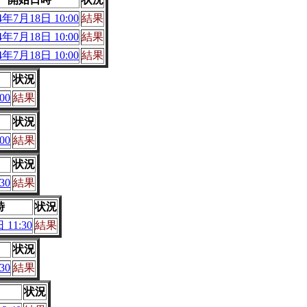
4年7月18日 10:00
結果
4年7月18日 10:00
結果
4年7月18日 10:00
結果
状況
00
結果
状況
00
結果
状況
30
結果
時
状況
 11:30
結果
状況
30
結果
状況