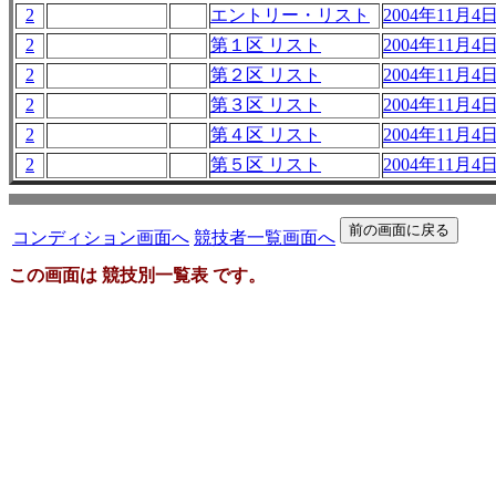
2
エントリー・リスト
2004年11月4日 
2
第１区 リスト
2004年11月4日 
2
第２区 リスト
2004年11月4日 
2
第３区 リスト
2004年11月4日 
2
第４区 リスト
2004年11月4日 
2
第５区 リスト
2004年11月4日 
コンディション画面へ
競技者一覧画面へ
この画面は 競技別一覧表 です。