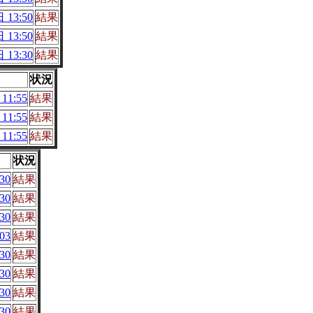
 13:50
結果
 13:50
結果
 13:30
結果
状況
11:55
結果
11:55
結果
11:55
結果
状況
30
結果
30
結果
30
結果
03
結果
30
結果
30
結果
30
結果
30
結果