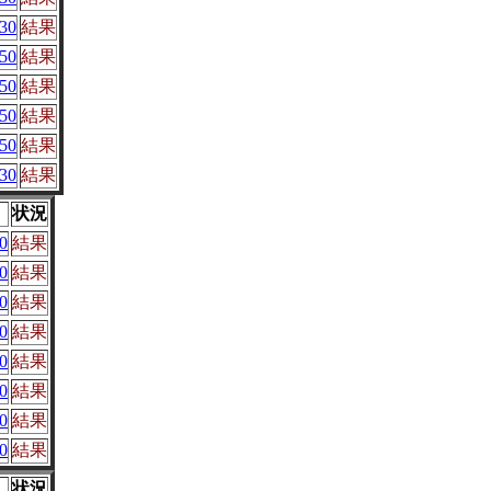
30
結果
50
結果
50
結果
50
結果
50
結果
30
結果
状況
0
結果
0
結果
0
結果
0
結果
0
結果
0
結果
0
結果
0
結果
状況