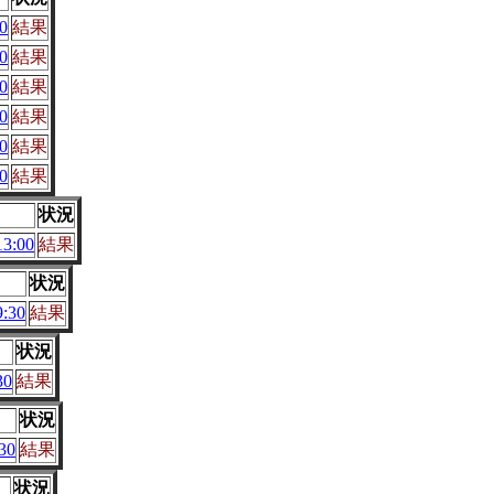
0
結果
0
結果
0
結果
0
結果
0
結果
0
結果
状況
3:00
結果
状況
:30
結果
状況
30
結果
状況
30
結果
状況