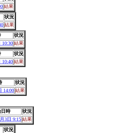
0
結果
状況
30
結果
時
状況
10:30
結果
時
状況
10:40
結果
時
状況
 14:00
結果
始日時
状況
月3日 9:15
結果
状況