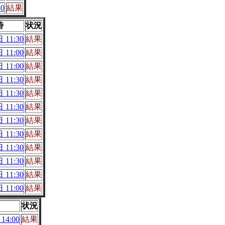
0
結果
時
状況
 11:30
結果
 11:00
結果
 11:00
結果
 11:30
結果
 11:30
結果
 11:30
結果
 11:30
結果
 11:30
結果
 11:30
結果
 11:30
結果
 11:30
結果
 11:00
結果
状況
14:00
結果