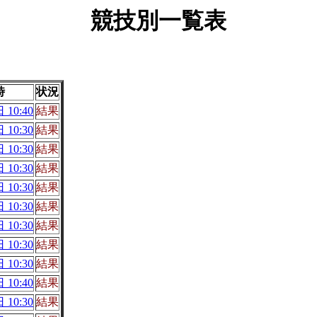
競技別一覧表
時
状況
 10:40
結果
 10:30
結果
 10:30
結果
 10:30
結果
 10:30
結果
 10:30
結果
 10:30
結果
 10:30
結果
 10:30
結果
 10:40
結果
 10:30
結果