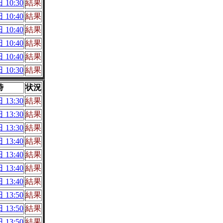
 10:30
結果
 10:40
結果
 10:40
結果
 10:40
結果
 10:40
結果
 10:30
結果
時
状況
 13:30
結果
 13:30
結果
 13:30
結果
 13:40
結果
 13:40
結果
 13:40
結果
 13:40
結果
 13:50
結果
 13:50
結果
 13:50
結果