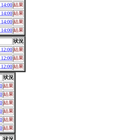
14:00
結果
14:00
結果
14:00
結果
14:00
結果
状況
12:00
結果
12:00
結果
12:00
結果
状況
0
結果
0
結果
0
結果
0
結果
0
結果
0
結果
状況